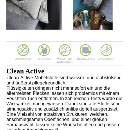
Clean Active
Clean-Active-Möbelstoffe sind wasser- und ölabstoßend
und äußerst pflegefreundlich.
Flüssigkeiten dringen nicht mehr sofort ein und die
allermeisten Flecken lassen sich problemlos mit einem
Feuchten Tuch entfernen. In zahlreichen Tests wurde die
Wirksamkeit nachgewiesen. Dabei sind alle Stoffe sehr
atmungsaktiv und zusätzlich antibakteriell ausgerüstet.
Eine Vielzahl von attraktiven Strukturen, weichen,
anschmiegsamen Oberflächen und einer großen
Farbauswahl, lassen keine Wünsche offen und passen
zu jedem Einrichtungsstil.