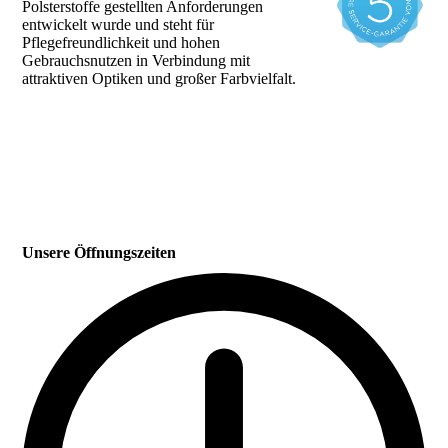
Polsterstoffe gestellten Anforderungen
entwickelt wurde und steht für
Pflegefreundlichkeit und hohen
Gebrauchsnutzen in Verbindung mit
attraktiven Optiken und großer Farbvielfalt.
Unsere Öffnungszeiten