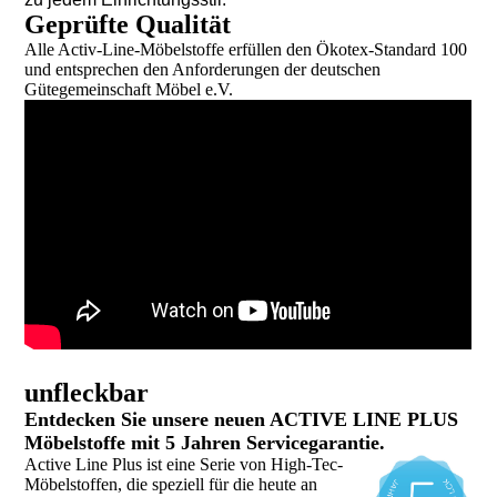
Geprüfte Qualität
Alle Activ-Line-Möbelstoffe erfüllen den Ökotex-Standard 100
und entsprechen den Anforderungen der deutschen
Gütegemeinschaft Möbel e.V.
unfleckbar
Entdecken Sie unsere neuen ACTIVE LINE PLUS
Möbelstoffe mit 5 Jahren Servicegarantie.
Active Line Plus ist eine Serie von High-Tec-
Möbelstoffen, die speziell für die heute an