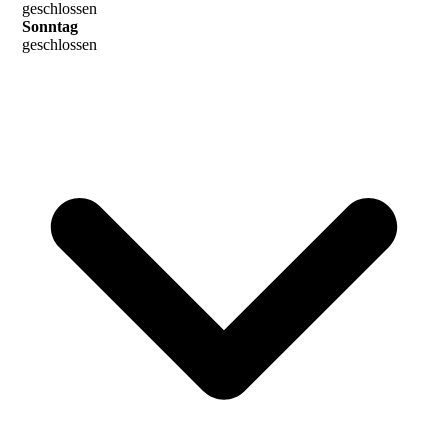
geschlossen
Sonntag
geschlossen