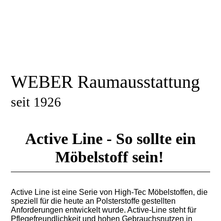
WEBER Raumausstattung
seit 1926
Active Line - So sollte ein
Möbelstoff sein!
Active Line ist eine Serie von High-Tec Möbelstoffen, die
speziell für die heute an Polsterstoffe gestellten
Anforderungen entwickelt wurde. Active-Line steht für
Pflegefreundlichkeit und hohen Gebrauchsnutzen in