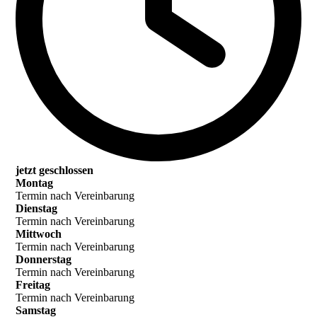
jetzt geschlossen
Montag
Termin nach Vereinbarung
Dienstag
Termin nach Vereinbarung
Mittwoch
Termin nach Vereinbarung
Donnerstag
Termin nach Vereinbarung
Freitag
Termin nach Vereinbarung
Samstag