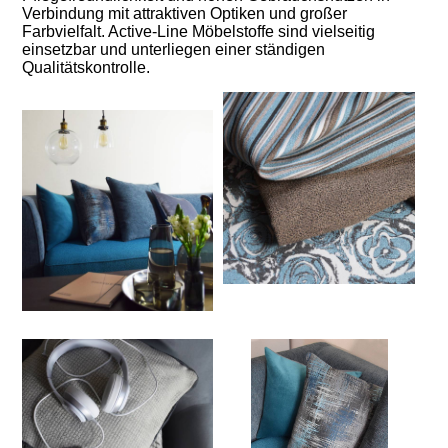
Verbindung mit attraktiven Optiken und großer
Farbvielfalt. Active-Line Möbelstoffe sind vielseitig
einsetzbar und unterliegen einer ständigen
Qualitätskontrolle.